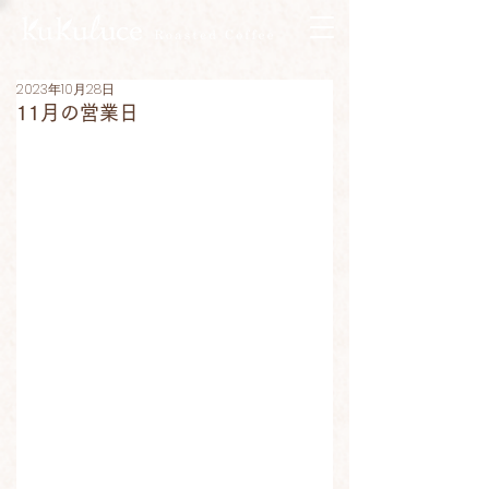
2023年10月28日
11月の営業日