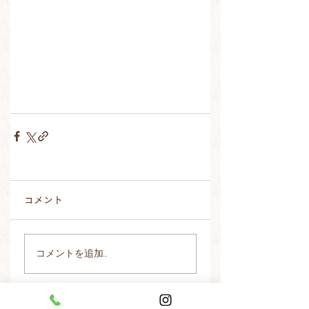
コメント
コメントを追加…