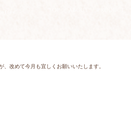
TOP
ABOUT
PRODUCT
が、改めて今月も宜しくお願いいたします。