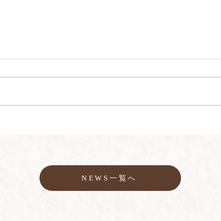
NEWS一覧へ