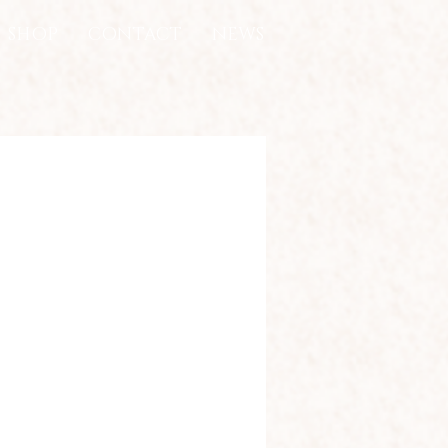
SHOP
CONTACT
NEWS