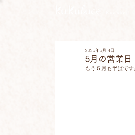
2025年5月14日
5月の営業日
もう５月も半ばです