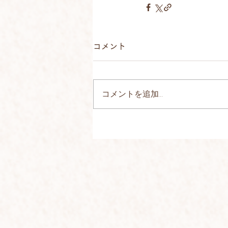
コメント
コメントを追加…