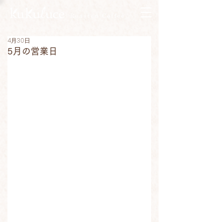
4月30日
5月の営業日