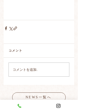
コメント
コメントを追加…
NEWS一覧へ