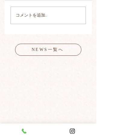
コメントを追加…
NEWS一覧へ