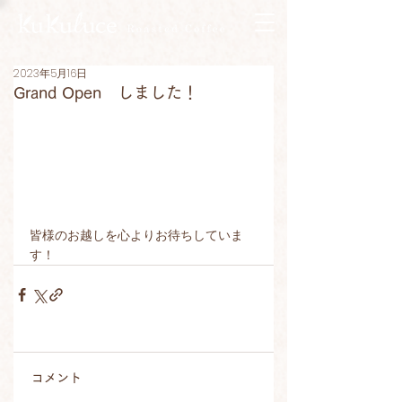
2023年5月16日
Grand Open しました！
皆様のお越しを心よりお待ちしていま
す！
コメント