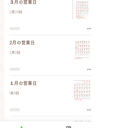
３月の営業日
2月26日
2月の営業日
2月3日
１月の営業日
1月6日
12月の営業日