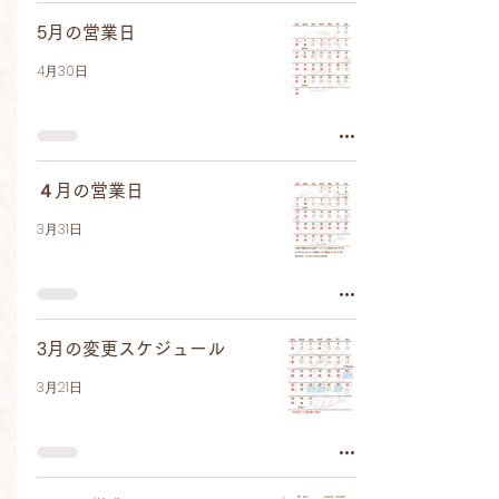
5月の営業日
4月30日
４月の営業日
3月31日
3月の変更スケジュール
3月21日