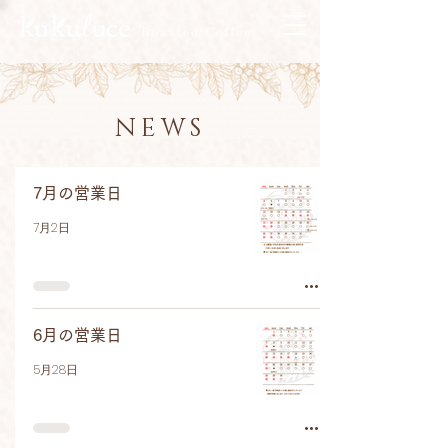
NEWS
7月の営業日
7月2日
6月の営業日
5月28日