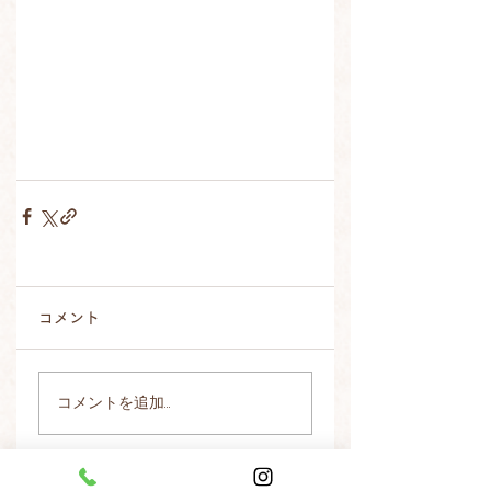
コメント
コメントを追加…