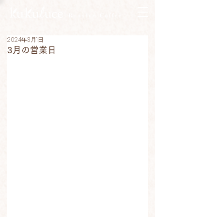
2024年3月1日
3月の営業日