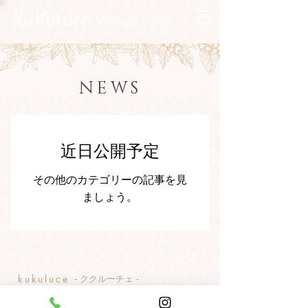
NEWS
近日公開予定
その他のカテゴリーの記事を見
ましょう。
kukuluce
​- ククルーチェ -